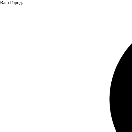
Ваш Город: