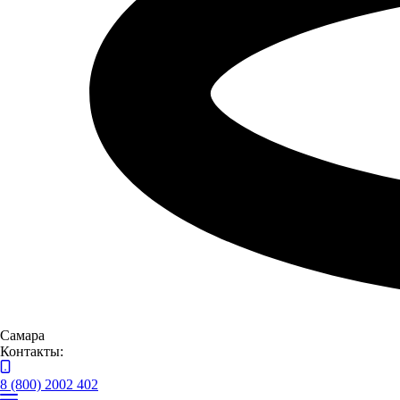
Самара
Контакты:
8 (800) 2002 402