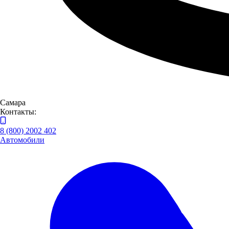
Самара
Контакты:
8 (800) 2002 402
Автомобили