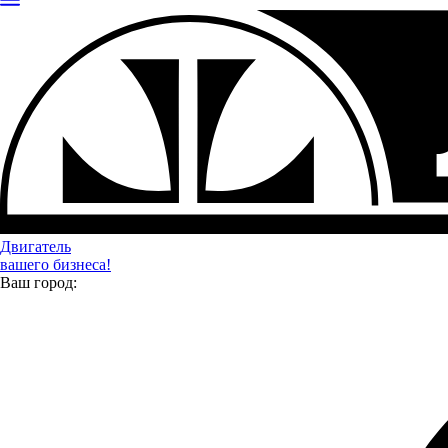
Двигатель
вашего бизнеса!
Ваш город: