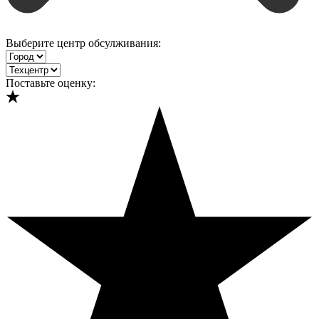
Выберите центр обсулживания:
Поставьте оценку: