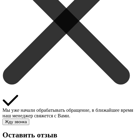
Мы уже начали обрабатывать обращение, в ближайшее время
наш менеджер свяжется с Вами.
Жду звонка
Оставить отзыв