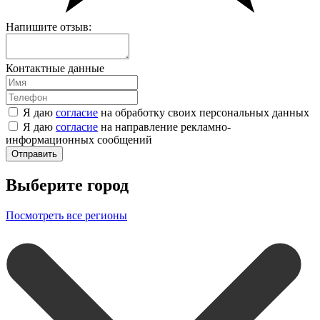
Напишите отзыв:
Контактные данные
Я даю
согласие
на обработку своих персональных данных
Я даю
согласие
на направление рекламно-
информационных сообщений
Отправить
Выберите город
Посмотреть все регионы