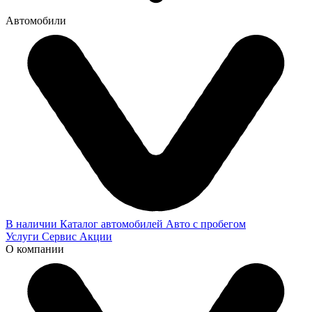
Автомобили
В наличии
Каталог автомобилей
Авто с пробегом
Услуги
Сервис
Акции
О компании