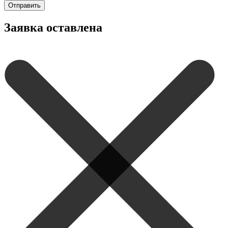
Отправить
Заявка оставлена