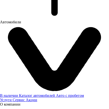
Заявка оставлена
Автомобили
В наличии
Каталог автомобилей
Авто с пробегом
Услуги
Сервис
Акции
О компании