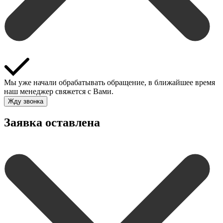
Мы уже начали обрабатывать обращение, в ближайшее время
наш менеджер свяжется с Вами.
Жду звонка
Заявка оставлена