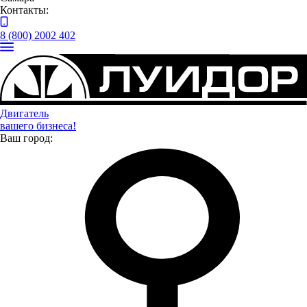
Контакты:
8 (800) 2002 402
Автобусы
Двигатель
вашего бизнеса!
Ваш город: