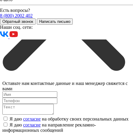
Есть вопросы?
8 (800) 2002 402
Обратный звонок
Написать письмо
Наши соц. сети:
Оставьте нам контактные данные и наш менеджер свяжется с
вами
Я даю
согласие
на обработку своих персональных данных
Я даю
согласие
на направление рекламно-
информационных сообщений